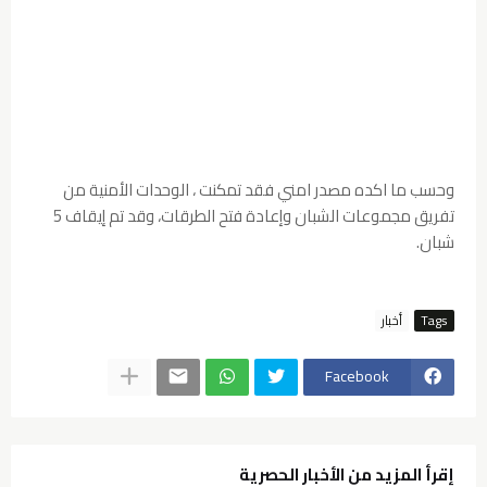
وحسب ما اكده مصدر امني فقد تمكنت ، الوحدات الأمنية من
تفريق مجموعات الشبان وإعادة فتح الطرقات، وقد تم إيقاف 5
شبان.
Tags
أخبار
Facebook
إقرأ المزيد من الأخبار الحصرية