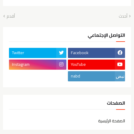
أحدث
أقدم
التواصل الإجتماعي
Twitter
Facebook
Instagram
YouTube
nabd
الصفحات
الصفحة الرئيسية