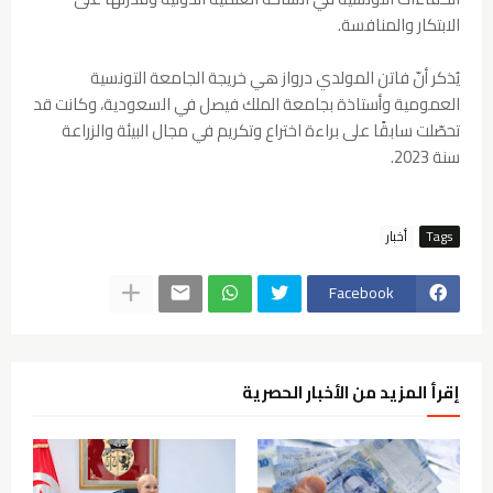
الابتكار والمنافسة.
يُذكر أنّ فاتن المولدي درواز هي خريجة الجامعة التونسية
العمومية وأستاذة بجامعة الملك فيصل في السعودية، وكانت قد
تحصّلت سابقًا على براءة اختراع وتكريم في مجال البيئة والزراعة
سنة 2023.
Tags
أخبار
Facebook
إقرأ المزيد من الأخبار الحصرية