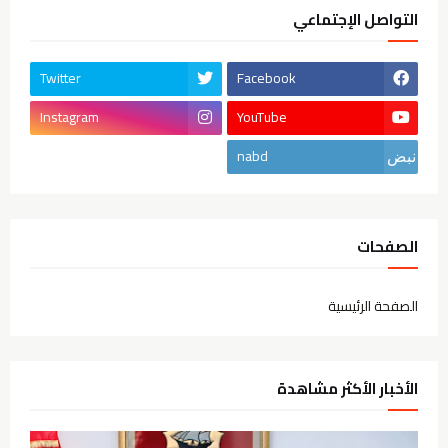
التواصل الإجتماعي
Twitter
Facebook
Instagram
YouTube
nabd
الصفحات
الصفحة الرئيسية
الأخبار الأكثر مشاهدة