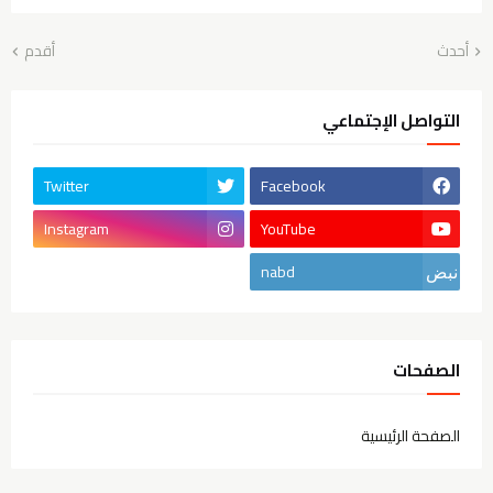
أحدث
أقدم
التواصل الإجتماعي
Twitter
Facebook
Instagram
YouTube
nabd
الصفحات
الصفحة الرئيسية