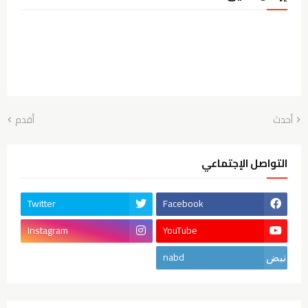
أحدث
أقدم
التواصل الإجتماعي
Twitter
Facebook
Instagram
YouTube
nabd