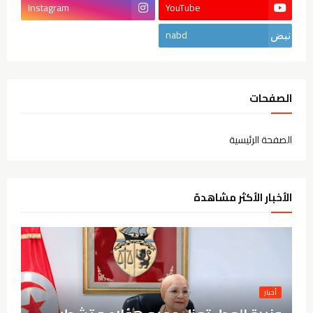
Instagram
YouTube
nabd
الصفحات
الصفحة الرئيسية
الأخبار الأكثر مشاهدة
أخبار