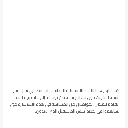
كما تناول هذا اللقاء الاستشارة الوطنية. وتم النظر في سبل فتح
شبكة الانترنيت دون مقابل بداية من يوم غد إلى غاية يوم الأحد
القادم لتمكين المواطنين من المشاركة في هذه الاستشارة حتى
يساهموا في تحديد أسس المستقبل الذي يريدون.