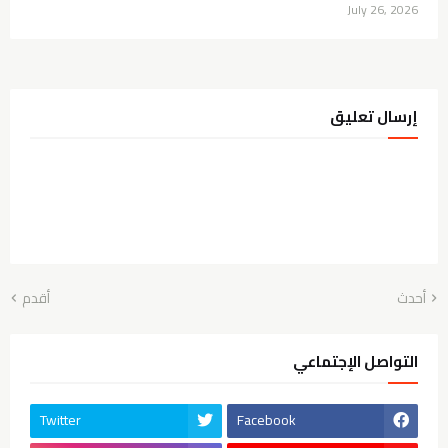
July 26, 2026
إرسال تعليق
أحدث
أقدم
التواصل الإجتماعي
Twitter
Facebook