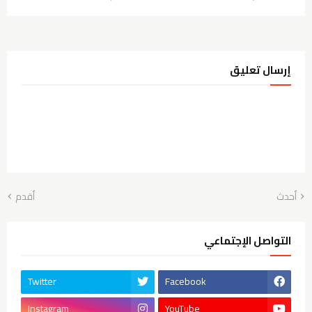
إرسال تعليق
أحدث
أقدم
التواصل الإجتماعي
Twitter
Facebook
Instagram
YouTube