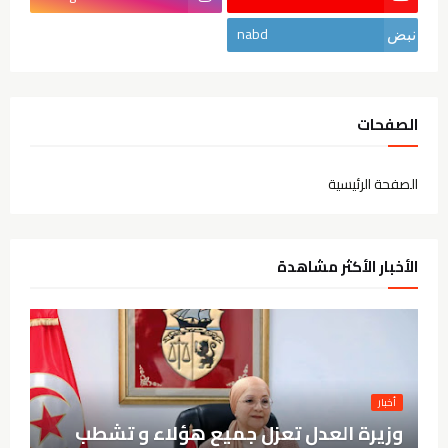
nabd
الصفحات
الصفحة الرئيسية
الأخبار الأكثر مشاهدة
أخبار
وزيرة العدل تعزل جميع هؤلاء و تشطب