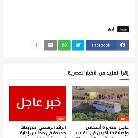
Tags
أخبار
Facebook
إقرأ المزيد من الأخبار الحصرية
أخبار
أخبار
عاجل: مصرع 6 أشخاص
الرائد الرسمي: تعيينات
وإصابة 19 آخرين في انقلاب
جديدة في مجالس إدارة