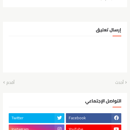
إرسال تعليق
أحدث
أقدم
التواصل الإجتماعي
Twitter
Facebook
Instagram
YouTube