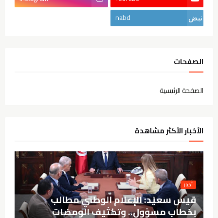
nabd
الصفحات
الصفحة الرئيسية
الأخبار الأكثر مشاهدة
أخيار
قيس سعيّد: الإعلام الوطني مطالب
بخطاب مسؤول.. وتكثيف الومضات