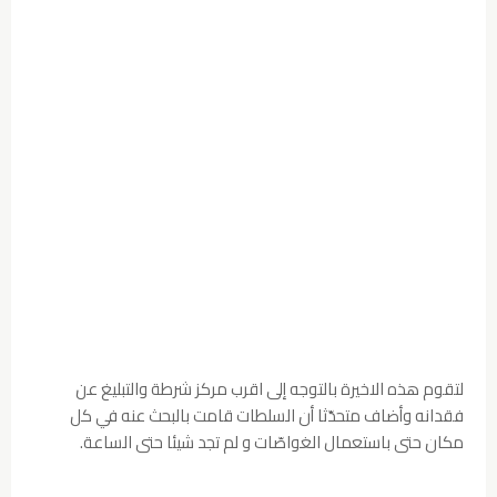
لتقوم هذه الاخيرة بالتوجه إلى اقرب مركز شرطة والتبليغ عن
فقدانه وأضاف متحدّثا أن السلطات قامت بالبحث عنه في كل
مكان حتى باستعمال الغواصّات و لم تجد شيئا حتى الساعة.