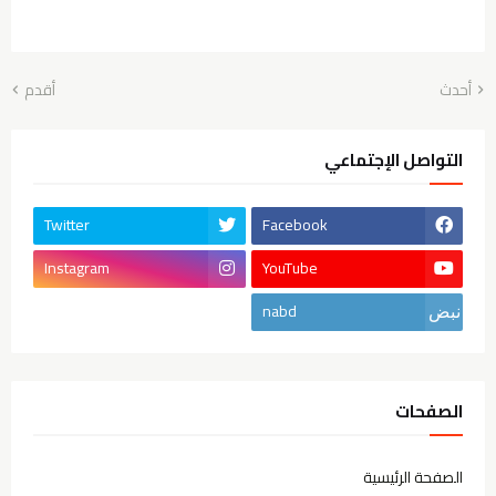
أحدث
أقدم
التواصل الإجتماعي
Twitter
Facebook
Instagram
YouTube
nabd
الصفحات
الصفحة الرئيسية