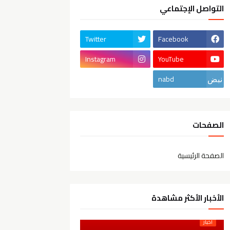
التواصل الإجتماعي
Twitter
Facebook
Instagram
YouTube
nabd
الصفحات
الصفحة الرئيسية
الأخبار الأكثر مشاهدة
أخبار