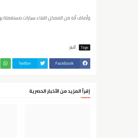
وأضاف أنه من الممكن اقتناء سيارات مستعملة بهذ
Tags
أخبار
Twitter
Facebook
إقرأ المزيد من الأخبار الحصرية