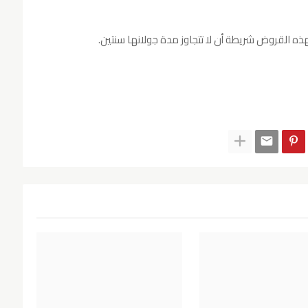
ه القروض شريطة أن لا تتجاوز مدة جولانها سنتين.