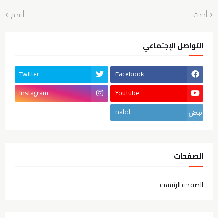
أحدث
أقدم
التواصل الإجتماعي
Twitter
Facebook
Instagram
YouTube
nabd
الصفحات
الصفحة الرئيسية