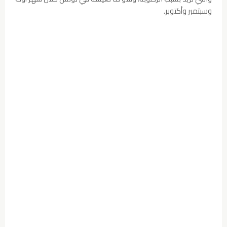
وسبتمبر وأكتوبر.