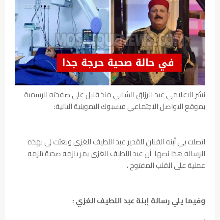
نشر الاعلامي عبد الرزاق الشابي منذ قليل على صفحته الرسمية
بموقع التواصل الاجتماعي فيسبوك التموينية التالية:
اتصلت بي أبنه الفنان القدير عبد اللطيف الغزي وبعثت لي بهذه
الرساله هذا نصها أن عبد اللطيف الغزي يمر بازمه صحية تلزمه
عملية على القلب المفتوح ،
وفيما يلي رسالة إبنة عبد اللطيف الغزي :