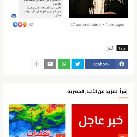
Tags
أخبار
Facebook
إقرأ المزيد من الأخبار الحصرية
أخبار
أخبار