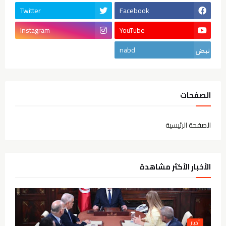
Twitter
Facebook
Instagram
YouTube
nabd
الصفحات
الصفحة الرئيسية
الأخبار الأكثر مشاهدة
أخيار