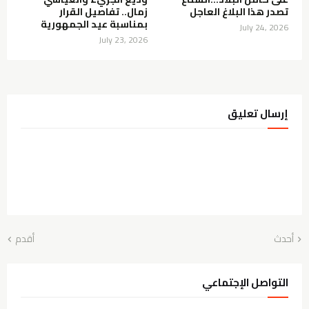
تصدر هذا البلاغ العاجل
زمال.. تفاصيل القرار
بمناسبة عيد الجمهورية
July 24, 2026
July 23, 2026
إرسال تعليق
أحدث
أقدم
التواصل الإجتماعي