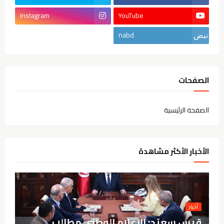
Instagram
YouTube
nabd
الصفحات
الصفحة الرئيسية
الأخبار الأكثر مشاهدة
أخيار
قيس سعيّد: الإعلام الوطني مطالب