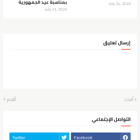
بمناسبة عيد الجمهورية
July 24, 2026
July 23, 2026
إرسال تعليق
أحدث
أقدم
التواصل الإجتماعي
Twitter
Facebook