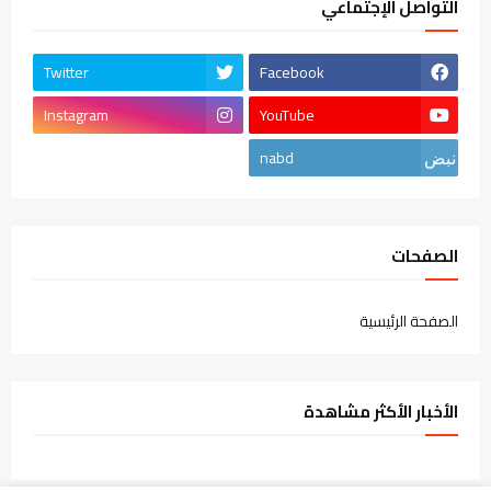
التواصل الإجتماعي
Twitter
Facebook
Instagram
YouTube
nabd
الصفحات
الصفحة الرئيسية
الأخبار الأكثر مشاهدة