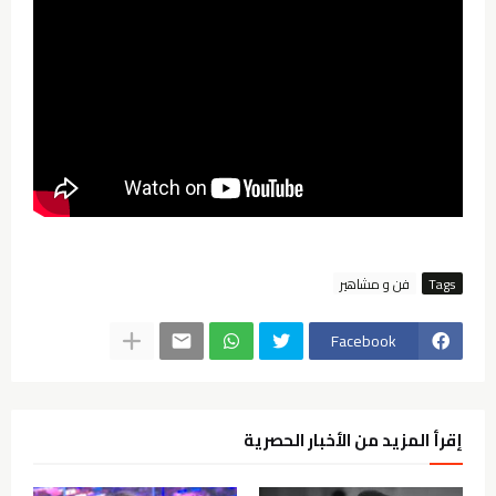
Tags
فن و مشاهير
Facebook
إقرأ المزيد من الأخبار الحصرية