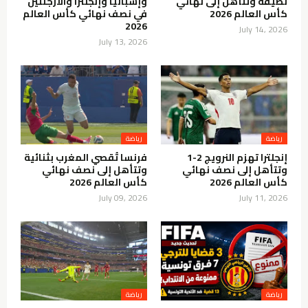
نظيفة وتتأهل إلى نهائي
وإسبانيا وإنجلترا والأرجنتين
كأس العالم 2026
في نصف نهائي كأس العالم
2026
July 14, 2026
July 13, 2026
رياضة
رياضة
إنجلترا تهزم النرويج 2-1
فرنسا تُقصي المغرب بثنائية
وتتأهل إلى نصف نهائي
وتتأهل إلى نصف نهائي
كأس العالم 2026
كأس العالم 2026
July 09, 2026
July 11, 2026
رياضة
رياضة