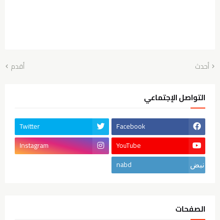
أحدث
أقدم
التواصل الإجتماعي
Twitter
Facebook
Instagram
YouTube
nabd
الصفحات