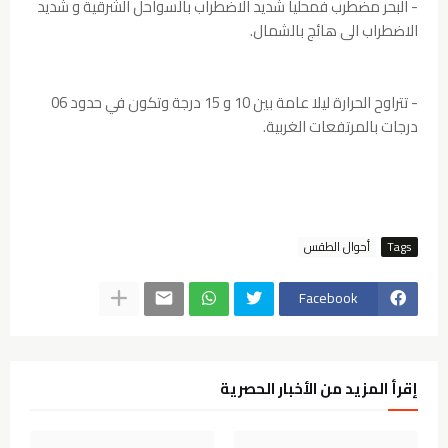
- البحر مضطرب فمحليا شديد الاضطراب بالسواحل الشرقية و شديد
الاضطراب الى هائج بالشمال.
- تتراوح الحرارة ليلا عامة بين 10 و 15 درجة وتكون في حدود 06
درجات بالمرتفعات الغربية.
Tags
أحوال الطقس
Facebook
إقرأ المزيد من الأخبار الحصرية