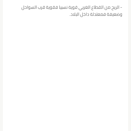
- الريح من القطاع الغربي قوية نسبيا فقوية قرب السواحل
وضعيفة فمعتدلة داخل البلاد.