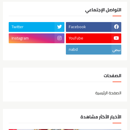
التواصل الإجتماعي
Twitter
Facebook
Instagram
YouTube
nabd
الصفحات
الصفحة الرئيسية
الأخبار الأكثر مشاهدة