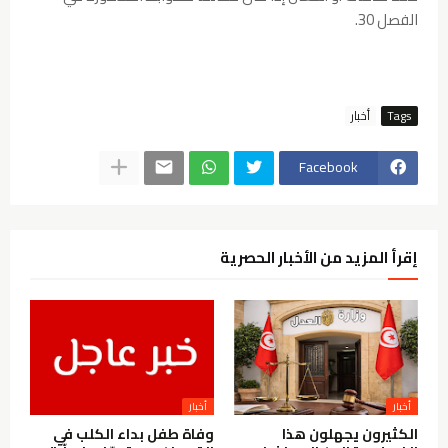
الفصل 30.
Tags
Facebook
إقرأ المزيد من الأخبار الحصرية
الكثيرون يجهلون هذا
وفاة طفل بداء الكلب في