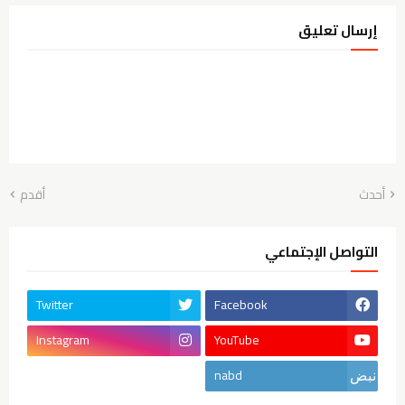
إرسال تعليق
أحدث
أقدم
التواصل الإجتماعي
Twitter
Facebook
Instagram
YouTube
nabd