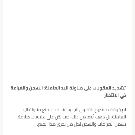
تشديد العقوبات على مناولة اليد العاملة: السجن والغرامة
في الانتظار
لم يتوقف مشروع القانون الجديد عند مجرد منع مناولة اليد
العاملة، بل ذهب أبعد من ذلك، حيث نصّ على عقوبات صارمة
تشمل الغرامات والسجن لكل من يخرق هذا المنع.