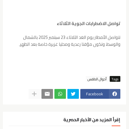
تواصل الاضطرابات الجوية الثلاثاء
تتواصل الأمطار يوم الغد الثلاثاء 23 سبتمبر 2025 بالشمال
والوسط، وتكون مؤقتا رعدية ومحليا غزيرة خاصة بعد الظهر.
Tags
Facebook
إقرأ المزيد من الأخبار الحصرية