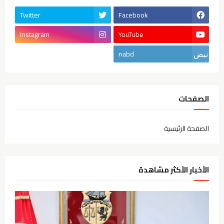
Twitter
Facebook
Instagram
YouTube
nabd
الصفحات
الصفحة الرئيسية
الأخبار الأكثر مشاهدة