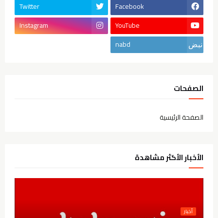
Twitter
Facebook
Instagram
YouTube
nabd
الصفحات
الصفحة الرئيسية
الأخبار الأكثر مشاهدة
أخبار