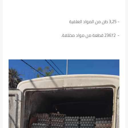
- 3,25 طن من المواد العلفية
- 23672 قطعة من مواد مختلفة.