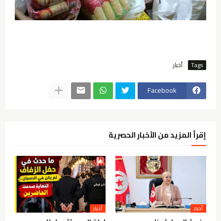
Tags
أخبار
Facebook
إقرأ المزيد من الأخبار الحصرية
أخبار
أخبار