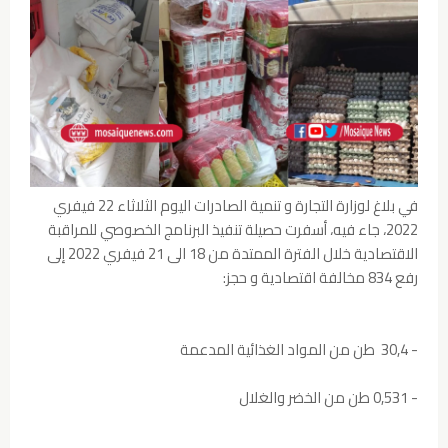
في بلاغ لوزارة التجارة و تنمية الصادرات اليوم الثلاثاء 22 فيفري
2022، جاء فيه، أسفرت حصيلة تنفيذ البرنامج الخصوصي للمراقبة
الاقتصادية خلال الفترة الممتدة من 18 الى 21 فيفري 2022 إلى
رفع 834 مخالفة اقتصادية و حجز:
- 30,4 طن من المواد الغذائية المدعمة
- 0,531 طن من الخضر والغلال