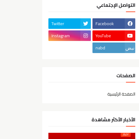
التواصل الإجتماعي
Twitter
Facebook
Instagram
YouTube
nabd
الصفحات
الصفحة الرئيسية
الأخبار الأكثر مشاهدة
أخبار