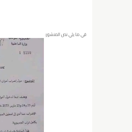
في ما يلي نص المنشور: