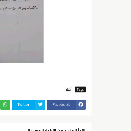
Tags
أخبار
Twitter
Facebook
إقرأ المزيد من الأخبار الحصرية