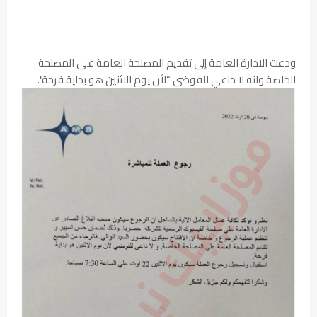
ودعت الادارة العامة إلى تقديم المصلحة العامة على المصلحة
الخاصة وانه لا داعي للفوضى “لأن يوم الاثنين هو بداية فرحة".