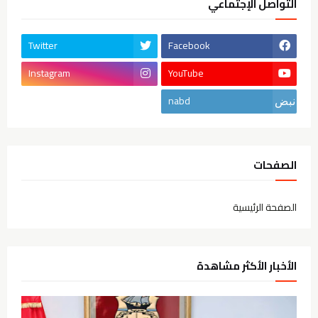
التواصل الإجتماعي
Twitter
Facebook
Instagram
YouTube
nabd
الصفحات
الصفحة الرئيسية
الأخبار الأكثر مشاهدة