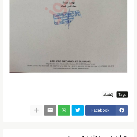
Tags
إقتصاد
Facebook