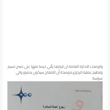
واوضحت الادارة العامة ان قرارها يأتي حرصا منها على حسن تسيير
وتنظيم عملية الرجوع،موضحة أن الافتتاح سيكون بحضور والي
سوسة