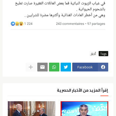
Tags
أخبار
Facebook
إقرأ المزيد من الأخبار الحصرية