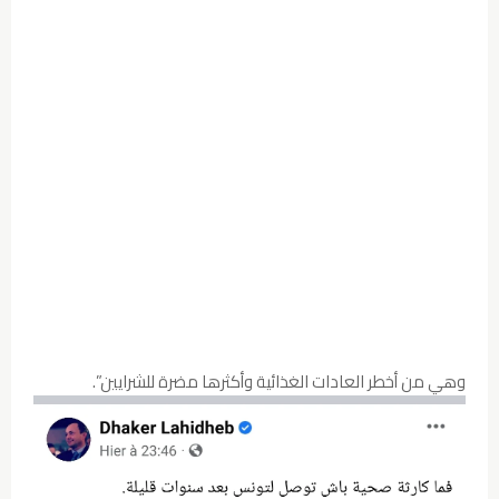
وهي من أخطر العادات الغذائية وأكثرها مضرة للشرايين”.