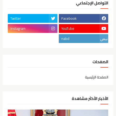
التواصل الإجتماعي
Twitter
Facebook
Instagram
YouTube
nabd
الصفحات
الصفحة الرئيسية
الأخبار الأكثر مشاهدة