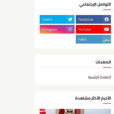
التواصل الإجتماعي
Twitter
Facebook
Instagram
YouTube
nabd
الصفحات
الصفحة الرئيسية
الأخبار الأكثر مشاهدة