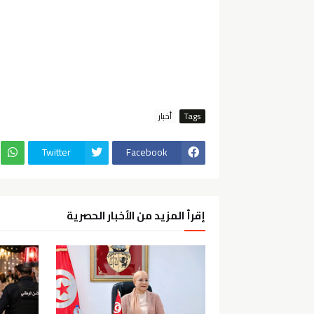
Tags
أخبار
Twitter
Facebook
إقرأ المزيد من الأخبار الحصرية