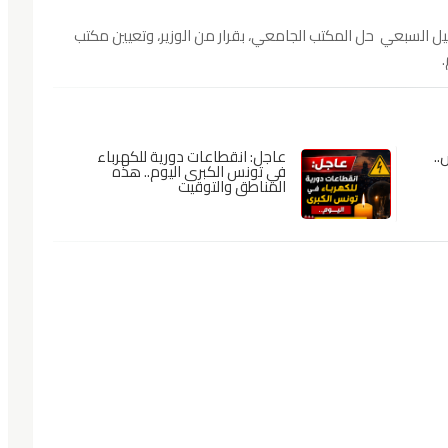
 السبعي حل المكتب الجامعي، بقرار من الوزير، وتعيين مكتب
.
عاجل: انقطاعات دورية للكهرباء
في تونس الكبرى اليوم.. هذه
المناطق والتوقيت