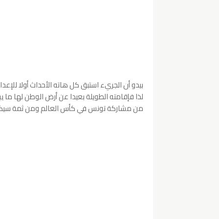
بيدو أن الجريء استبق كل هاته الأحداث أولا للإعدا
لذا فإقامته الطويلة بعيدا عن أرض الوطن لها ما يبر
من مشاركة تونس في كأس العالم ومن ثمة سيكو