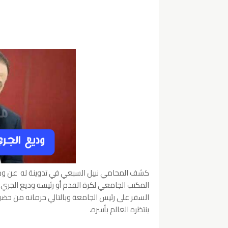
كشف المحامي نبيل السبعي في تدوينة له عن وجو
المكتب الجامعي لكرة القدم أو رئيسه وديع الجريء
السفر على رئيس الجامعة وبالتالي حرمانه من حض
ينتظره العالم بأسره،