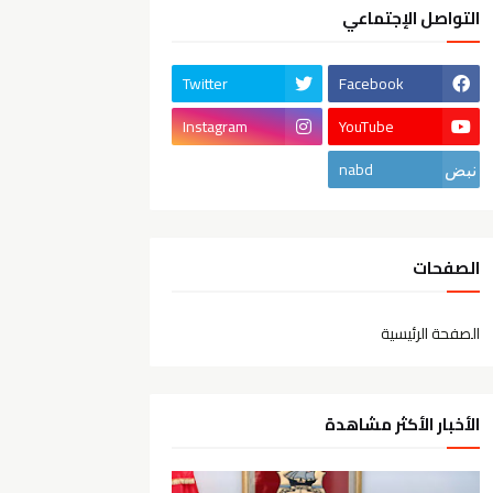
التواصل الإجتماعي
Twitter
Facebook
Instagram
YouTube
nabd
الصفحات
الصفحة الرئيسية
الأخبار الأكثر مشاهدة