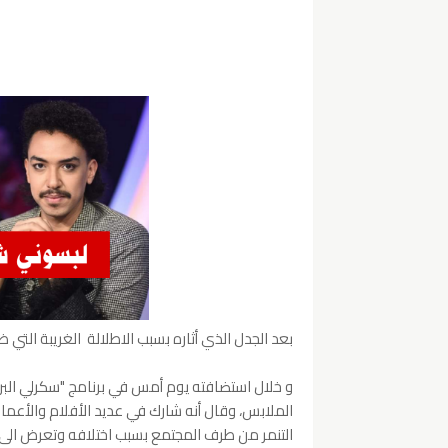
بعد الجدل الذي أثاره بسبب الاطلالة الغريبة التي ظه
و خلال استضافته يوم أمس في برنامج "سكرلي البرن
الملابس، وقال أنه شارك في عديد الأفلام والأعما
التنمر من طرف المجتمع بسبب اختلافه وتعرض الى 