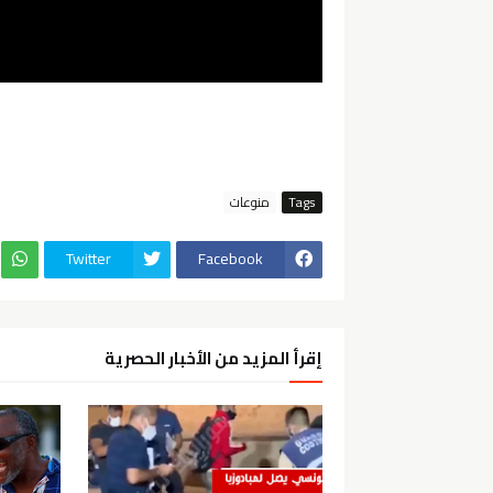
Tags
منوعات
Twitter
Facebook
إقرأ المزيد من الأخبار الحصرية