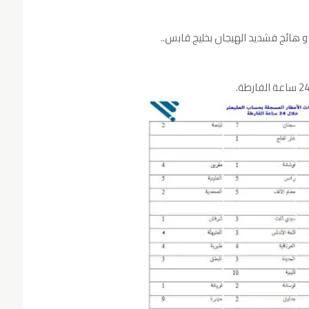
 هائج فشديد الهيجان بخليج قابس..