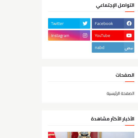
التواصل الإجتماعي
Twitter
Facebook
Instagram
YouTube
nabd
الصفحات
الصفحة الرئيسية
الأخبار الأكثر مشاهدة