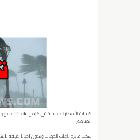
المناطق.
سحب عابرة باغلب الجهات وتكون احيانا كثيفة بالش