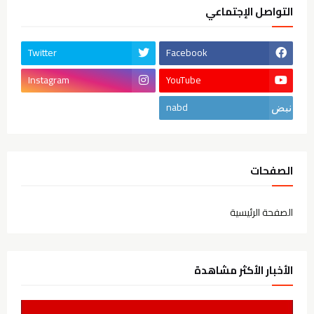
التواصل الإجتماعي
Twitter
Facebook
Instagram
YouTube
nabd
الصفحات
الصفحة الرئيسية
الأخبار الأكثر مشاهدة