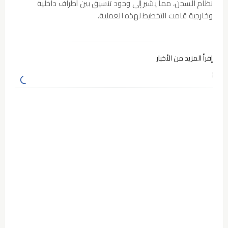
نظام السجن، مما يشير إلى وجود
تنسيق بين أطراف داخلية
وخارجية قامت التخطيط
لهذه العملية.
إقرأ المزيد من الأخبار