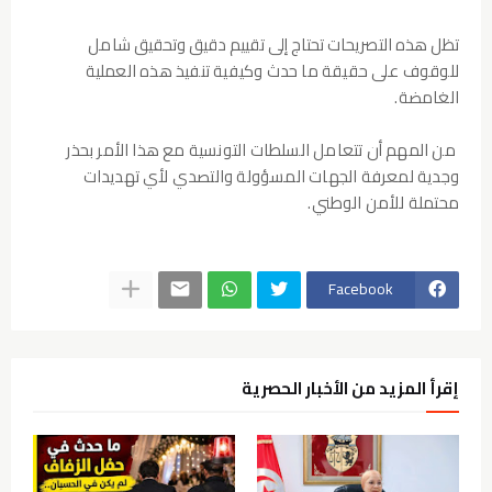
تظل هذه التصريحات تحتاج إلى تقييم دقيق وتحقيق
شامل
للوقوف على حقيقة ما حدث وكيفية تنفيذ هذه
العملية
الغامضة.
من المهم أن تتعامل السلطات
التونسية مع هذا الأمر بحذر
وجدية لمعرفة الجهات
المسؤولة والتصدي لأي تهديدات
محتملة للأمن
الوطني.
Facebook
إقرأ المزيد من الأخبار الحصرية