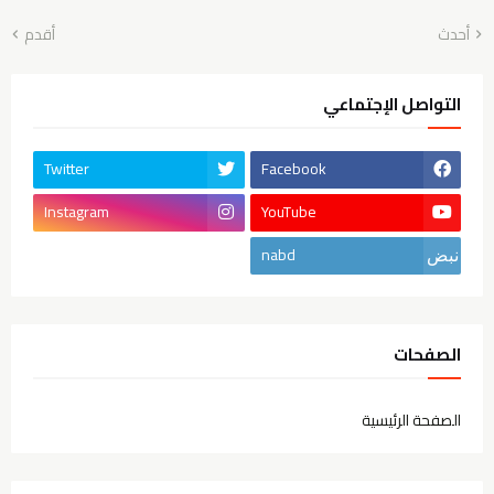
أحدث
أقدم
التواصل الإجتماعي
Twitter
Facebook
Instagram
YouTube
nabd
الصفحات
الصفحة الرئيسية