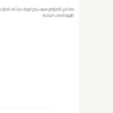
ظهور السحب الرعدية.