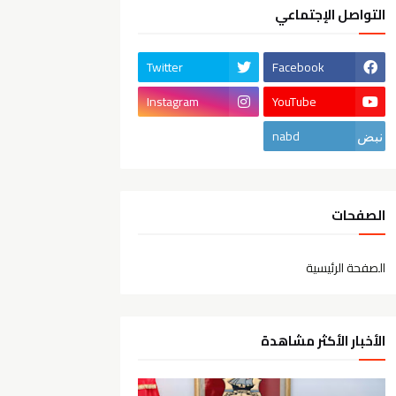
التواصل الإجتماعي
Twitter
Facebook
Instagram
YouTube
nabd
الصفحات
الصفحة الرئيسية
الأخبار الأكثر مشاهدة