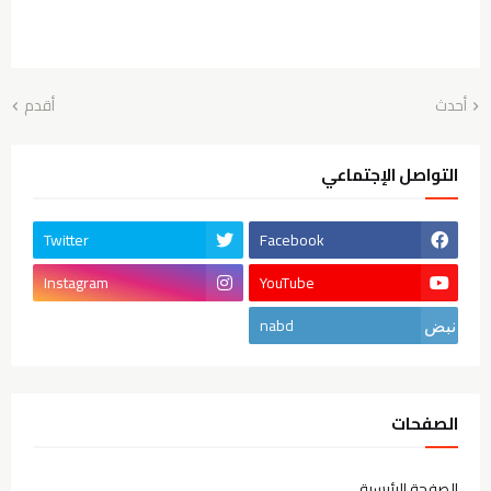
أحدث
أقدم
التواصل الإجتماعي
Twitter
Facebook
Instagram
YouTube
nabd
الصفحات
الصفحة الرئيسية