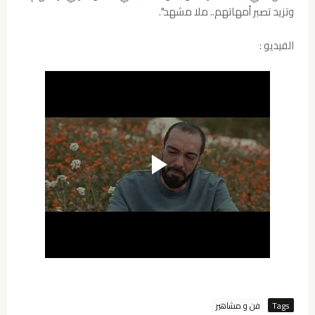
وتزيد تصبر أمهاتهم.. ملا مشهد".
الفيديو :
Tags
فن و مشاهير