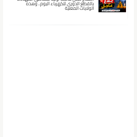
بالقطع الدوري للكهرباء اليوم.. وهذه
الولايات المعنية