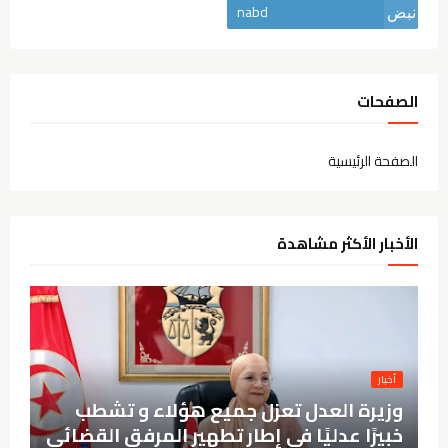
nabd
الصفحات
الصفحة الرئيسية
الأخبار الأكثر مشاهدة
أخبار
وزيرة العدل تعزل جميع هؤلاء و تشطب
خبيرًا عدليًا في إطار تطهير المرفق القضائي