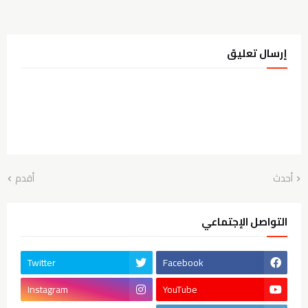
إرسال تعليق
أحدث
أقدم
التواصل الإجتماعي
Twitter
Facebook
Instagram
YouTube