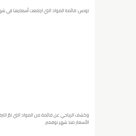
تونس: قائمة المواد التي ارتفعت أسعارها في ش
وكشف الرياحي عن قائمة من المواد التي تمّ الترفي
الأسعار منذ شهر نوفمبر.