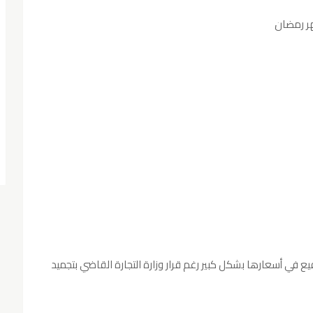
هر رمضان
ع في أسعارها بشكل كبير رغم قرار وزارة التجارة القاضي بتجميد