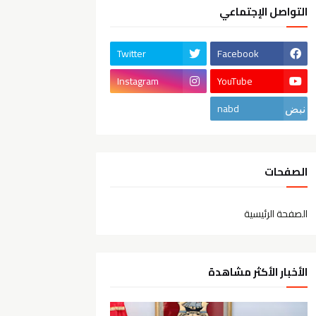
التواصل الإجتماعي
Twitter
Facebook
Instagram
YouTube
nabd
الصفحات
الصفحة الرئيسية
الأخبار الأكثر مشاهدة