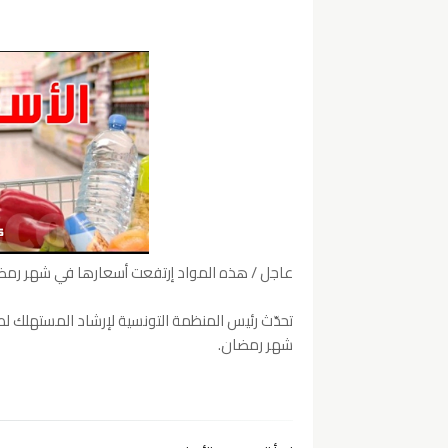
عاجل / هذه المواد إرتفعت أسعارها في شهر رمض
شهر رمضان.