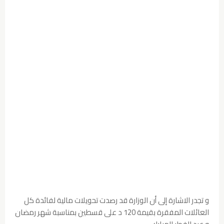
و تجدر الاشارة إلى أن الوزارة قد رصدت تحويلات مالية لفائدة كل
العائلات المفقرة بقيمة 120 د على قسطين بمناسبة شهر رمضان