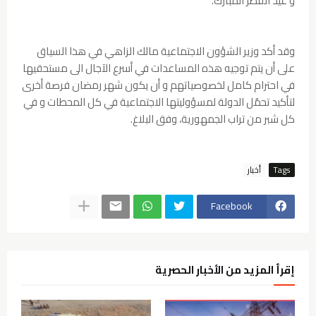
و عيد الفطر المبارك.
وقد أكد وزير الشؤون الاجتماعية مالك الزاهي في هذا السياق
على أن يتم توجيه هذه المساعدات في أسرع الآجال الى مستحقيها
في احترام كامل لخصوصياتهم و أن يكون شهر رمضان فرصة أخرى
لتأكيد تحمٌل الدولة لمسؤوليتها الاجتماعية في كل المحطات و في
كل شبر من تراب الجمهورية، وفق البلاغ.
Tags
أخبار
Facebook
إقرأ المزيد من الأخبار الحصرية