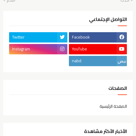
التواصل الإجتماعي
Twitter
Facebook
Instagram
YouTube
nabd
الصفحات
الصفحة الرئيسية
الأخبار الأكثر مشاهدة