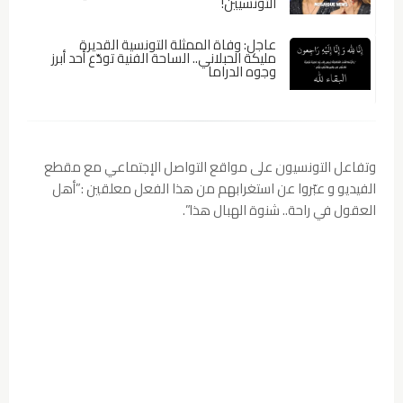
التونسيين!
عاجل: وفاة الممثلة التونسية القديرة
مليكة الحبلاني.. الساحة الفنية تودّع أحد أبرز
وجوه الدراما
وتفاعل التونسيون على مواقع التواصل الإجتماعي مع مقطع
الفيديو و عبّروا عن استغرابهم من هذا الفعل معلقين :”أهل
العقول في راحة.. شنوة الهبال هذا”.