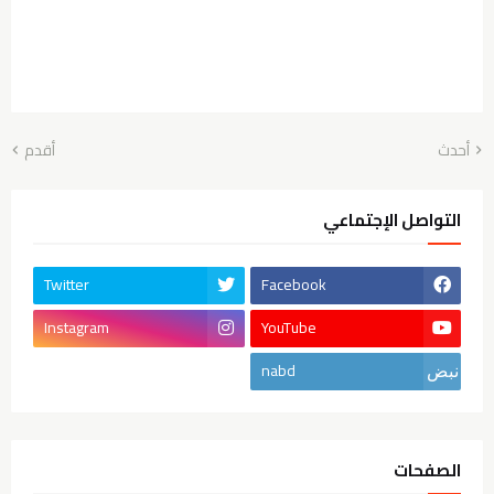
أحدث
أقدم
التواصل الإجتماعي
Twitter
Facebook
Instagram
YouTube
nabd
الصفحات