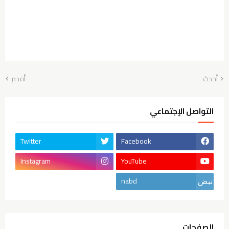
أحدث
أقدم
التواصل الإجتماعي
Twitter
Facebook
Instagram
YouTube
nabd
الصفحات