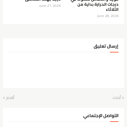
درجات الحرارة بداية من
June 27, 2026
الثلاثاء
June 28, 2026
إرسال تعليق
أحدث
أقدم
التواصل الإجتماعي