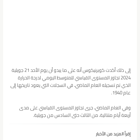
إلى ذلك أكدت كوبرنيكوس أنه على ما يبدو أن يوم الأحد 21 جويلية
2024 تجاوز المستوى القياسي للمتوسط اليومي لدرجة الحرارة
الذي تم تسجيله العام الماضي، في السجلات التي يعود تاريخها إلى
عام 1940.
وفي العام الماضي، جرى تجاوز المستوى القياسي على مدى
أربعة أيام متتالية، من الثالث حتى السادس من جويلية.
إقرأ المزيد من الأخبار