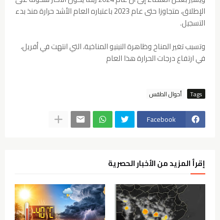
الإطلاق، متجاوزا حتى عام 2023 باعتباره العام الأشد حرارة منذ بدء
التسجيل.
وتسبب تغير المناخ وظاهرة النينيو المناخية، التي انتهت في أفريل،
في ارتفاع درجات الحرارة هذا العام
Tags
أحوال الطقس
Facebook
إقرأ المزيد من الأخبار الحصرية