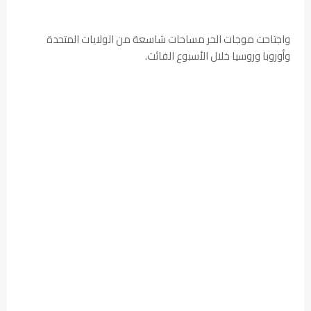
واجتاحت موجات الحر مساحات شاسعة من الولايات المتحدة
وأوروبا وروسيا خلال الأسبوع الفائت.