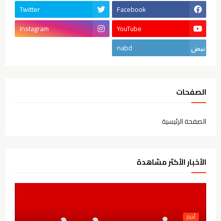
Twitter
Facebook
Instagram
YouTube
nabd
الصفحات
الصفحة الرئيسية
الأخبار الأكثر مشاهدة
أخبار