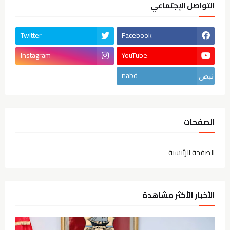
التواصل الإجتماعي
Twitter
Facebook
Instagram
YouTube
nabd
الصفحات
الصفحة الرئيسية
الأخبار الأكثر مشاهدة