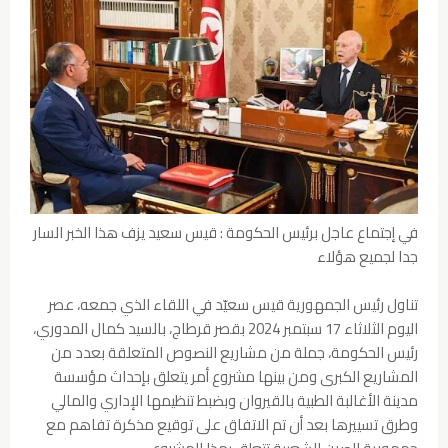
في إجتماع عاجل برئيس الحكومة : قيس سعيد يزف هذا الخبر السار
جدا لجميع هؤلاء
تناول رئيس الجمهورية قيس سعيّد في اللقاء الذي جمعه، عصر
اليوم الثلاثاء 17 سبتمبر 2024 بقصر قرطاج، بالسيد كمال المدوري،
رئيس الحكومة، جملة من مشاريع النصوص المتعلقة بعدد من
المشاريع الكبرى ومن بينها مشروع أمر يتعلق بإحداث مؤسسة
مدينة الأغالبة الطبية بالقيروان وبضبط تنظيمها الإداري والمالي
وطرق تسييرها بعد أن تم الاتفاق على توقيع مذكرة تفاهم مع