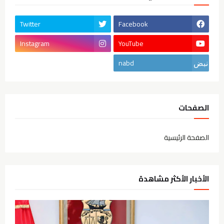
Twitter
Facebook
Instagram
YouTube
nabd
الصفحات
الصفحة الرئيسية
الأخبار الأكثر مشاهدة