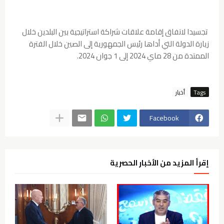
تجسيدا لاتفاق إقامة علاقات شراكة استراتيجية بين البلدين خلال
زيارة الدولة التي أداها رئيس الجمهورية إلى الصين خلال الفترة
الممتدة من 28 ماي 2024 إلى 1 جوان 2024.
Tags
أخبار
Facebook
إقرأ المزيد من الأخبار الحصرية