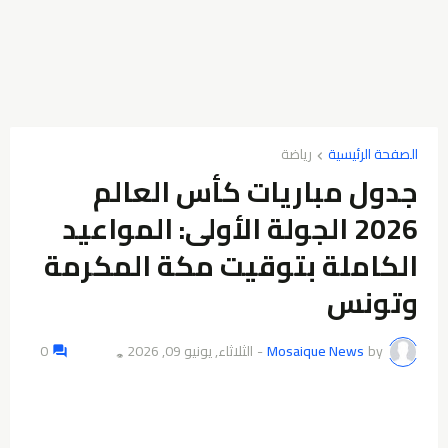
الصفحة الرئيسية
رياضة
جدول مباريات كأس العالم
2026 الجولة الأولى: المواعيد
الكاملة بتوقيت مكة المكرمة
وتونس
by
Mosaique News
-
الثلاثاء, يونيو 09, 2026
0
👁️