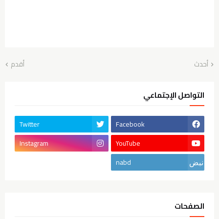
أحدث
أقدم
التواصل الإجتماعي
Twitter
Facebook
Instagram
YouTube
nabd
الصفحات