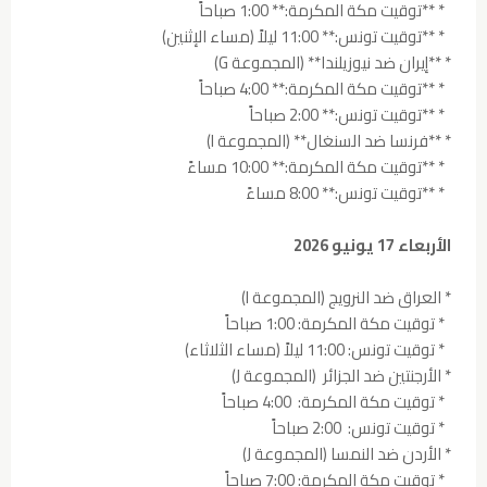
* **توقيت مكة المكرمة:** 1:00 صباحاً
* **توقيت تونس:** 11:00 ليلاً (مساء الإثنين)
* **إيران ضد نيوزيلندا** (المجموعة G)
* **توقيت مكة المكرمة:** 4:00 صباحاً
* **توقيت تونس:** 2:00 صباحاً
* **فرنسا ضد السنغال** (المجموعة I)
* **توقيت مكة المكرمة:** 10:00 مساءً
* **توقيت تونس:** 8:00 مساءً
الأربعاء 17 يونيو 2026
* العراق ضد النرويج (المجموعة I)
* توقيت مكة المكرمة: 1:00 صباحاً
* توقيت تونس: 11:00 ليلاً (مساء الثلاثاء)
* الأرجنتين ضد الجزائر (المجموعة J)
* توقيت مكة المكرمة: 4:00 صباحاً
* توقيت تونس: 2:00 صباحاً
* الأردن ضد النمسا (المجموعة J)
* توقيت مكة المكرمة: 7:00 صباحاً