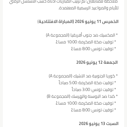
ملاحظة للمتابعين: تم ترتيب المباريات أدناه حسب التسلسل الزمني
للأيام والمواعيد الرسمية المعتمدة.
الخميس 11 يونيو 2026 (المباراة الافتتاحية
)
* المكسيك ضد جنوب أفريقيا (المجموعة A)
* توقيت مكة المكرمة: 10:00 مساءً
* توقيت تونس: 8:00 مساءً
الجمعة 12 يونيو 2026
* كوريا الجنوبية ضد التشيك (المجموعة A)
* توقيت مكة المكرمة: 5:00 صباحاً
* توقيت تونس: 3:00 صباحاً
* كندا ضد البوسنة والهرسك (المجموعة B)
* توقيت مكة المكرمة: 10:00 مساءً
* توقيت تونس: 8:00 مساءً
السبت 13 يونيو 2026