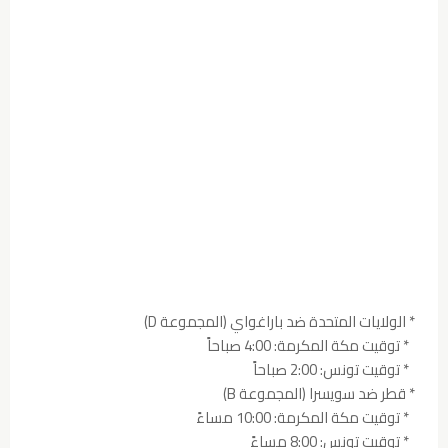
* الولايات المتحدة ضد باراغواي (المجموعة D)
* توقيت مكة المكرمة: 4:00 صباحاً
* توقيت تونس: 2:00 صباحاً
* قطر ضد سويسرا (المجموعة B)
* توقيت مكة المكرمة: 10:00 مساءً
* توقيت تونس: 8:00 مساءً