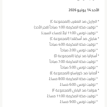
الأحد 14 يونيو 2026
* البرازيل ضد المغرب (المجموعة C)
* توقيت مكة المكرمة: 1:00 صباحاً (فجر الأحد)
* توقيت تونس: 11:00 ليلاً (مساء السبت)
* هايتي ضد أسكتلندا (المجموعة C)
* توقيت مكة المكرمة: 4:00 صباحاً
* توقيت تونس: 2:00 صباحاً
* أستراليا ضد تركيا (المجموعة D)
* توقيت مكة المكرمة: 7:00 صباحاً
* توقيت تونس: 5:00 صباحاً
* ألمانيا ضد كوراساو (المجموعة E)
* توقيت مكة المكرمة: 8:00 مساءً
* توقيت تونس: 6:00 مساءً
* هولندا ضد اليابان (المجموعة F)
* توقيت مكة المكرمة: 11:00 مساءً
* توقيت تونس: 9:00 مساءً