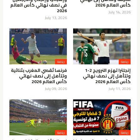
كأس العالم 2026
في نصف نهائي كأس العالم
2026
July 14, 2026
July 13, 2026
رياضة
رياضة
إنجلترا تهزم النرويج 2-1
فرنسا تُقصي المغرب بثنائية
وتتأهل إلى نصف نهائي
وتتأهل إلى نصف نهائي
كأس العالم 2026
كأس العالم 2026
July 09, 2026
July 11, 2026
رياضة
رياضة