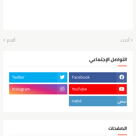
أحدث
أقدم
التواصل الإجتماعي
Twitter
Facebook
Instagram
YouTube
nabd
الصفحات