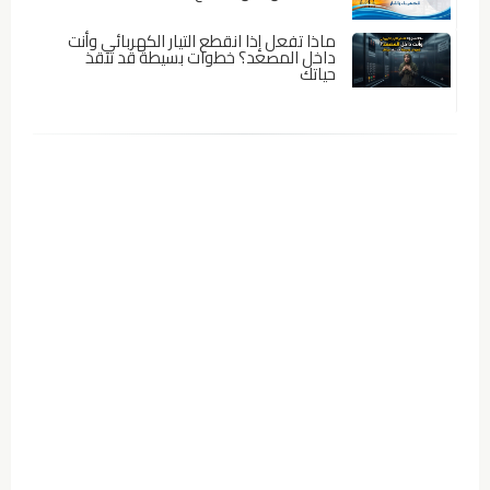
ماذا تفعل إذا انقطع التيار الكهربائي وأنت
داخل المصعد؟ خطوات بسيطة قد تنقذ
حياتك