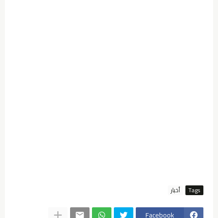
Tags
أخبار
Facebook