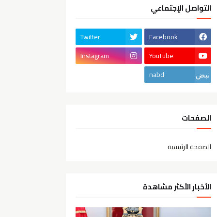
التواصل الإجتماعي
Twitter
Facebook
Instagram
YouTube
nabd
الصفحات
الصفحة الرئيسية
الأخبار الأكثر مشاهدة