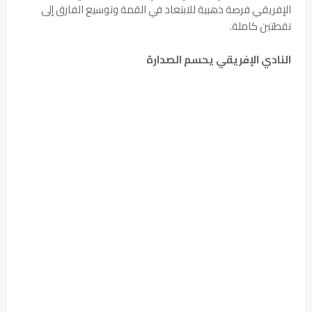
الإفريقي فرصة ذهبية للابتعاد في القمة وتوسيع الفارق إلى
نقطتين كاملة.
النادي الإفريقي يحسم الصدارة