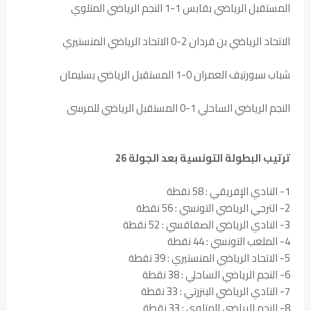
المستقبل الرياضي بقابس 1-1 النجم الرياضي المتلوي
الاتحاد الرياضي بن قردان 2-0 الاتحاد الرياضي المنستيري
شباب سبورتيف العمران 0-1 المستقبل الرياضي بسليمان
النجم الرياضي الساحلي 1-0 المستقبل الرياضي للمرسى
ترتيب البطولة التونسية بعد الجولة 26
1- النادي الإفريقي : 58 نقطة
2- الترجي الرياضي التونسي : 56 نقطة
3- النادي الرياضي الصفاقسي : 52 نقطة
4- الملعب التونسي : 44 نقطة
5- الاتحاد الرياضي المنستيري : 39 نقطة
6- النجم الرياضي الساحلي : 38 نقطة
7- النادي الرياضي البنزرتي : 33 نقطة
8- النجم الرياضي المتلوي : 33 نقطة