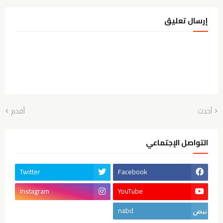
إرسال تعليق
أحدث
أقدم
التواصل الإجتماعي
Twitter
Facebook
Instagram
YouTube
nabd