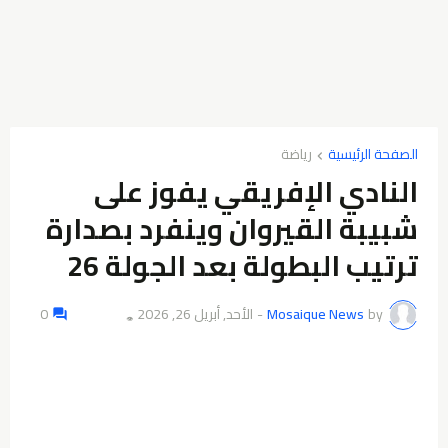
الصفحة الرئيسية
النادي الإفريقي يفوز على
شبيبة القيروان وينفرد بصدارة
ترتيب البطولة بعد الجولة 26
by
Mosaique News
-
الأحد, أبريل 26, 2026
0
👁️