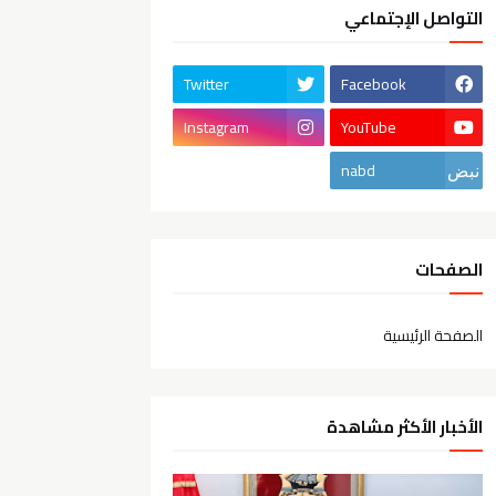
التواصل الإجتماعي
Twitter
Facebook
Instagram
YouTube
nabd
الصفحات
الصفحة الرئيسية
الأخبار الأكثر مشاهدة