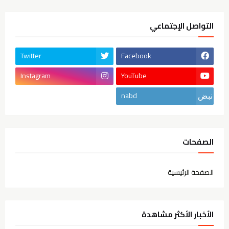
التواصل الإجتماعي
Twitter
Facebook
Instagram
YouTube
nabd
الصفحات
الصفحة الرئيسية
الأخبار الأكثر مشاهدة