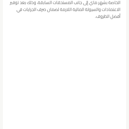
الخاصة بشهر ماي إلى جانب المستحقات السابقة، وذلك بعد توفير
الاعتمادات والسيولة المالية اللازمة لضمان صرف الجرايات في
أفضل الظروف.