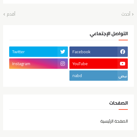
أحدث
أقدم
التواصل الإجتماعي
Twitter
Facebook
Instagram
YouTube
nabd
الصفحات
الصفحة الرئيسية