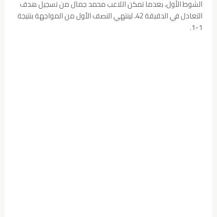
الشوط الأول، بعدما تمكن اللاعب محمد جمال من تسجيل هدف
التعادل في الدقيقة 42، لينتهي النصف الأول من المواجهة بنتيجة
1-1.