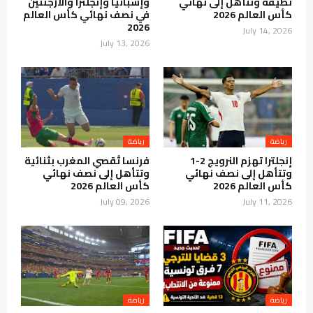
نظيفة وتتأهل إلى نهائي
وإسبانيا وإنجلترا والأرجنتين
كأس العالم 2026
في نصف نهائي كأس العالم
2026
July 14, 2026
July 13, 2026
رياضة
رياضة
إنجلترا تهزم النرويج 2-1
فرنسا تُقصي المغرب بثنائية
وتتأهل إلى نصف نهائي
وتتأهل إلى نصف نهائي
كأس العالم 2026
كأس العالم 2026
July 09, 2026
July 11, 2026
رياضة
رياضة