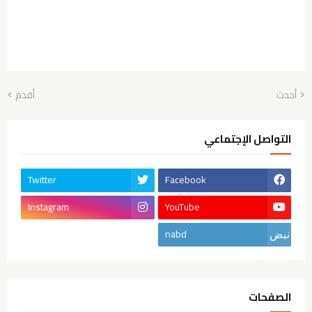
أحدث
أقدم
التواصل الإجتماعي
Twitter
Facebook
Instagram
YouTube
nabd
الصفحات