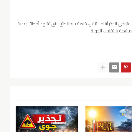
وتوخي الحذر أثناء التنقل، خاصة بالمناطق التي تشهد أمطارًا رعدية
مرتبطة بالتقلبات الجوية.