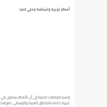
أمطار غزيرة وتساقط محلي للبرد
وتشير التوقعات الجوية إلى أن الأمطار ستكون في 
غزيرة، خاصة بالمناطق الغربية والوسطى، مع إمكا