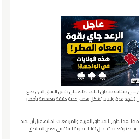
وي على مختلف مناطق البلاد، وذلك على نفس النسق الذي طبع
ظر أن تشهد عدة ولايات تشكل سحب رعدية كثيفة مصحوبة بأمطار
ما بعد الظهر بالمناطق الغربية والمرتفعات الجبلية، قبل أن تمتد
ة، وسط توقعات بتسجيل تقلبات جوية لافتة في بعض المناطق