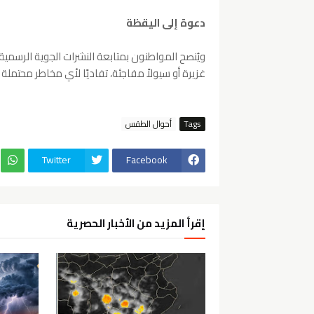
دعوة إلى اليقظة
ويُنصح المواطنون بمتابعة النشرات الجوية الرسمية 
غزيرة أو سيولاً مفاجئة، تفاديًا لأي مخاطر محتملة 
Tags
أحوال الطقس
Twitter
Facebook
إقرأ المزيد من الأخبار الحصرية