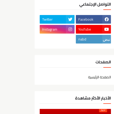
التواصل الإجتماعي
Twitter
Facebook
Instagram
YouTube
nabd
الصفحات
الصفحة الرئيسية
الأخبار الأكثر مشاهدة
أخبار