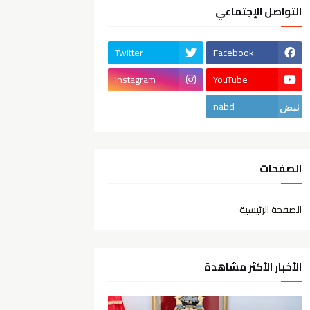
التواصل الإجتماعي
Twitter
Facebook
Instagram
YouTube
nabd
الصفحات
الصفحة الرئيسية
الأخبار الأكثر مشاهدة