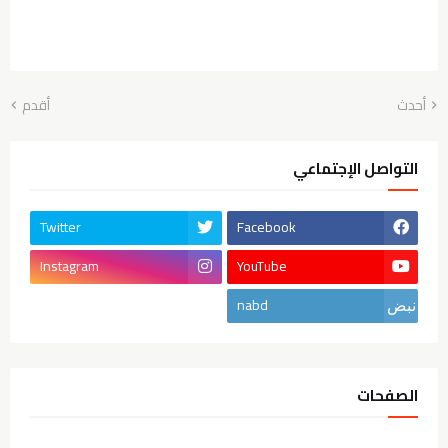
أحدث
أقدم
التواصل الإجتماعي
Twitter
Facebook
Instagram
YouTube
nabd
الصفحات