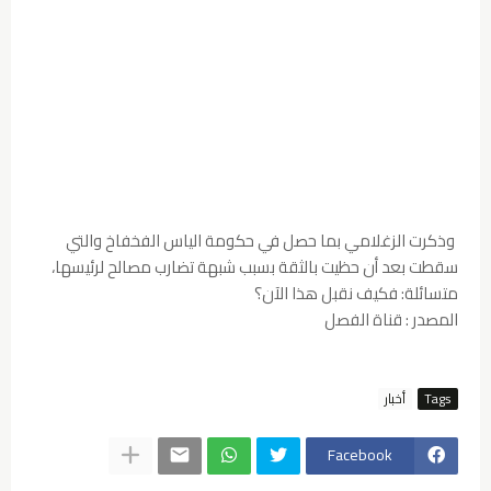
وذكرت الزغلامي بما حصل في حكومة الياس الفخفاخ والتي
سقطت بعد أن حظيت بالثقة بسبب شبهة تضارب مصالح لرئيسها،
متسائلة: فكيف نقبل هذا الآن؟
المصدر : قناة الفصل
Tags
أخبار
Facebook