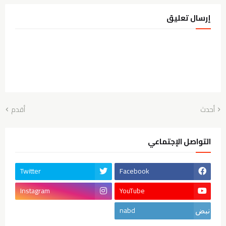
إرسال تعليق
أحدث
أقدم
التواصل الإجتماعي
Twitter
Facebook
Instagram
YouTube
nabd