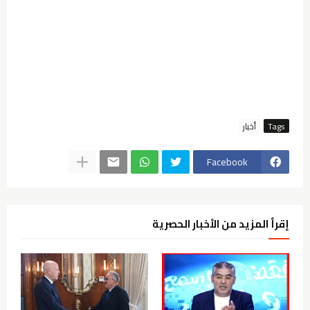
Tags
أخبار
Facebook
إقرأ المزيد من الأخبار الحصرية