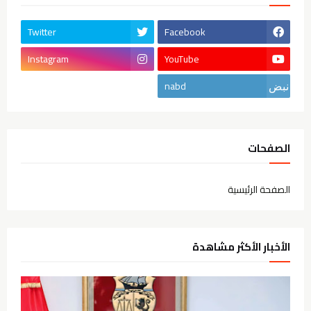
Twitter
Facebook
Instagram
YouTube
nabd
الصفحات
الصفحة الرئيسية
الأخبار الأكثر مشاهدة