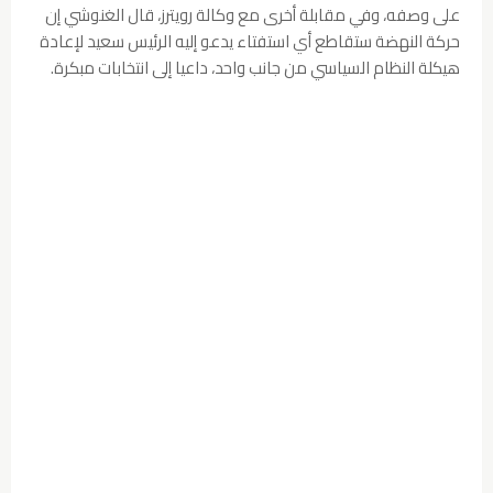
على وصفه، وفي مقابلة أخرى مع وكالة رويترز، قال الغنوشي إن
حركة النهضة ستقاطع أي استفتاء يدعو إليه الرئيس سعيد لإعادة
هيكلة النظام السياسي من جانب واحد، داعيا إلى انتخابات مبكرة.