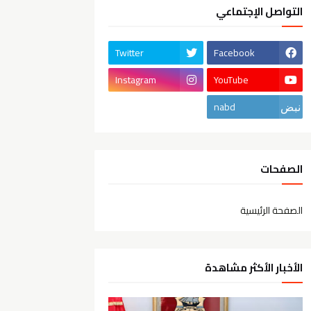
التواصل الإجتماعي
Twitter
Facebook
Instagram
YouTube
nabd
الصفحات
الصفحة الرئيسية
الأخبار الأكثر مشاهدة