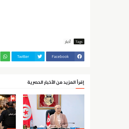
Tags
أخبار
Twitter
Facebook
إقرأ المزيد من الأخبار الحصرية